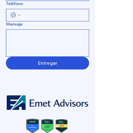
Teléfono
Mensaje
Entregar