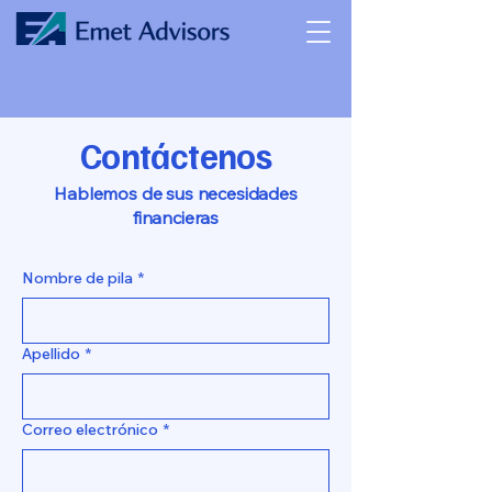
Contáctenos
Hablemos de sus necesidades
financieras
Nombre de pila
*
Apellido
*
Correo electrónico
*